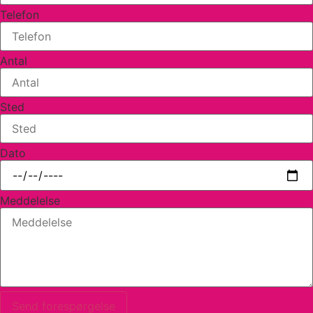
Telefon
Antal
Sted
Dato
Meddelelse
Send forespørgelse