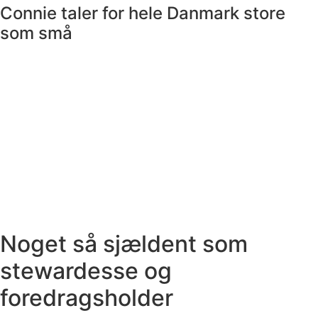
Connie taler for hele Danmark store
som små
Noget så sjældent som
stewardesse og
foredragsholder