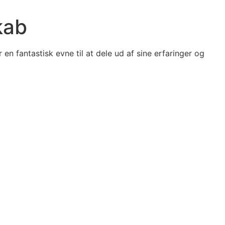
kab
en fantastisk evne til at dele ud af sine erfaringer og