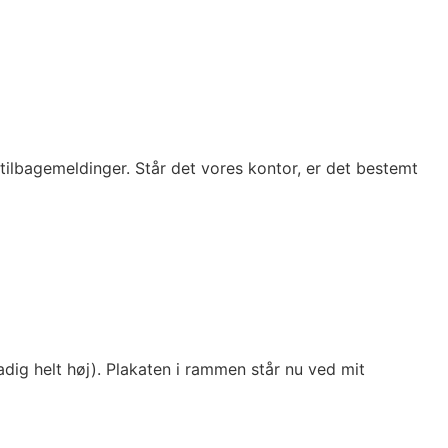
 tilbagemeldinger. Står det vores kontor, er det bestemt
adig helt høj). Plakaten i rammen står nu ved mit