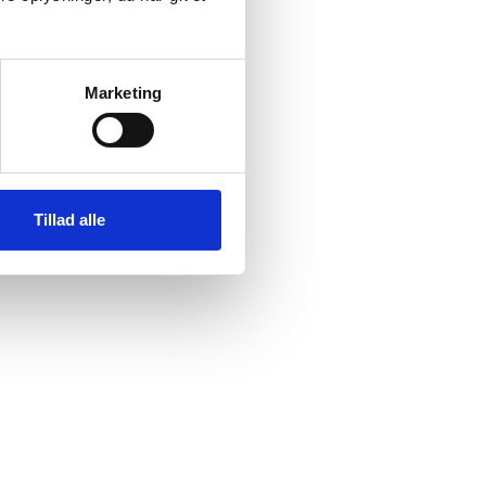
Marketing
Tillad alle