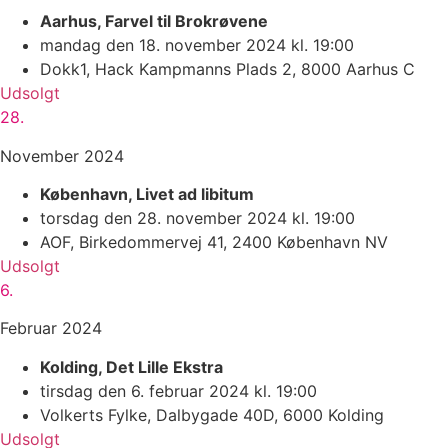
Aarhus, Farvel til Brokrøvene
mandag den 18. november 2024 kl. 19:00
Dokk1, Hack Kampmanns Plads 2, 8000 Aarhus C
Udsolgt
28.
November 2024
København, Livet ad libitum
torsdag den 28. november 2024 kl. 19:00
AOF, Birkedommervej 41, 2400 København NV
Udsolgt
6.
Februar 2024
Kolding, Det Lille Ekstra
tirsdag den 6. februar 2024 kl. 19:00
Volkerts Fylke, Dalbygade 40D, 6000 Kolding
Udsolgt