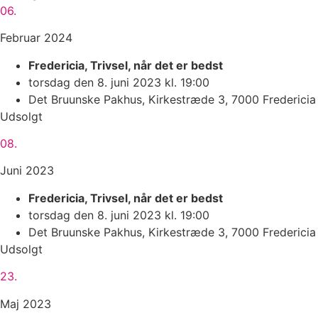
06.
Februar 2024
Fredericia, Trivsel, når det er bedst
torsdag den 8. juni 2023 kl. 19:00
Det Bruunske Pakhus, Kirkestræde 3, 7000 Fredericia
Udsolgt
08.
Juni 2023
Fredericia, Trivsel, når det er bedst
torsdag den 8. juni 2023 kl. 19:00
Det Bruunske Pakhus, Kirkestræde 3, 7000 Fredericia
Udsolgt
23.
Maj 2023